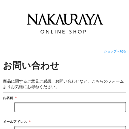
ショップへ戻る
お問い合わせ
商品に関するご意見ご感想、お問い合わせなど、こちらのフォーム
よりお気軽にお尋ねください。
お名前
＊
メールアドレス
＊