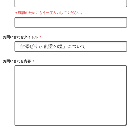
▼確認のためにもう一度入力してください。
お問い合わせタイトル
＊
お問い合わせ内容
＊