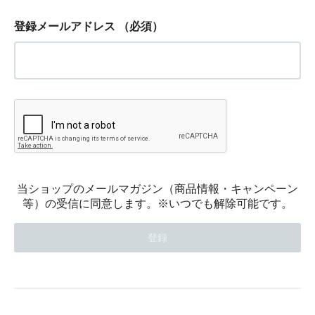
登録メールアドレス
（必須）
当ショップのメールマガジン（商品情報・キャンペーン
等）の受信に同意します。※いつでも解除可能です。