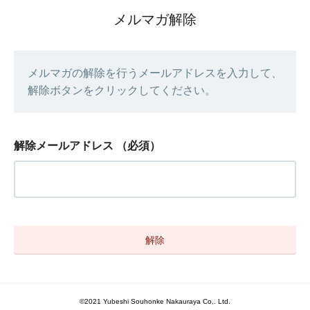
メルマガ解除
メルマガの解除を行うメールアドレスを入力して、
解除ボタンをクリックしてください。
解除メールアドレス
（必須）
©2021 Yubeshi Souhonke Nakauraya Co,. Ltd.