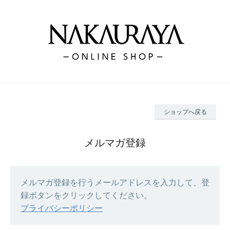
ショップへ戻る
メルマガ登録
メルマガ登録を行うメールアドレスを入力して、登
録ボタンをクリックしてください。
プライバシーポリシー