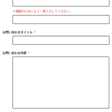
▼確認のためにもう一度入力してください。
お問い合わせタイトル
＊
お問い合わせ内容
＊