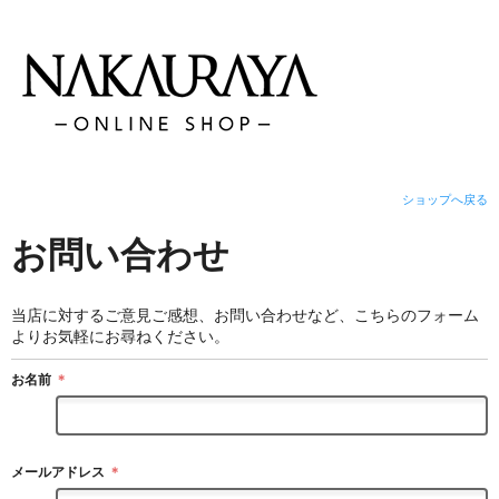
ショップへ戻る
お問い合わせ
当店に対するご意見ご感想、お問い合わせなど、こちらのフォーム
よりお気軽にお尋ねください。
お名前
＊
メールアドレス
＊